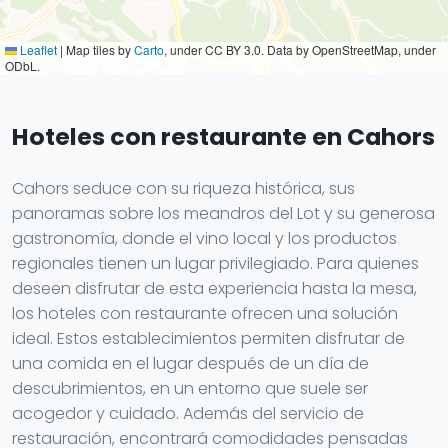
Leaflet
|
Map tiles by
Carto
, under CC BY 3.0. Data by OpenStreetMap, under
ODbL.
Hoteles con restaurante en Cahors
Cahors seduce con su riqueza histórica, sus
panoramas sobre los meandros del Lot y su generosa
gastronomía, donde el vino local y los productos
regionales tienen un lugar privilegiado. Para quienes
deseen disfrutar de esta experiencia hasta la mesa,
los hoteles con restaurante ofrecen una solución
ideal. Estos establecimientos permiten disfrutar de
una comida en el lugar después de un día de
descubrimientos, en un entorno que suele ser
acogedor y cuidado. Además del servicio de
restauración, encontrará comodidades pensadas