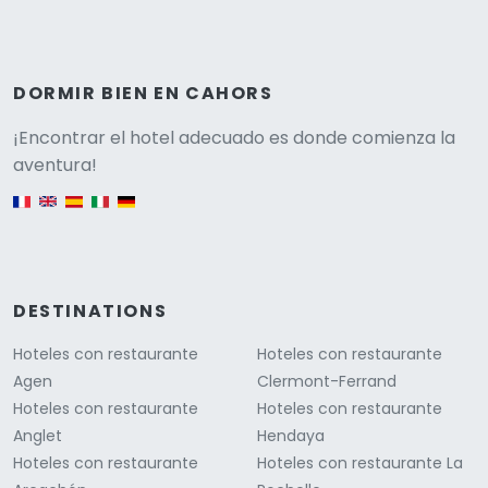
DORMIR BIEN EN CAHORS
Versione
¡Encontrar el hotel adecuado es donde comienza la
aventura!
English version
DESTINATIONS
Hoteles con restaurante
Hoteles con restaurante
Agen
Clermont-Ferrand
Hoteles con restaurante
Hoteles con restaurante
Anglet
Hendaya
Hoteles con restaurante
Hoteles con restaurante La