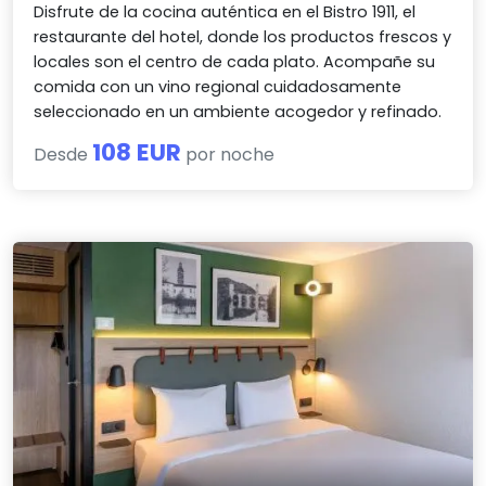
Disfrute de la cocina auténtica en el Bistro 1911, el
restaurante del hotel, donde los productos frescos y
locales son el centro de cada plato. Acompañe su
comida con un vino regional cuidadosamente
seleccionado en un ambiente acogedor y refinado.
108 EUR
Desde
por noche