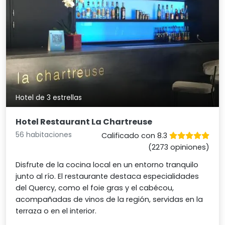
Hotel de 3 estrellas
Hotel Restaurant La Chartreuse
56 habitaciones
Calificado con 8.3
(2273 opiniones)
Disfrute de la cocina local en un entorno tranquilo
junto al río. El restaurante destaca especialidades
del Quercy, como el foie gras y el cabécou,
acompañadas de vinos de la región, servidas en la
terraza o en el interior.