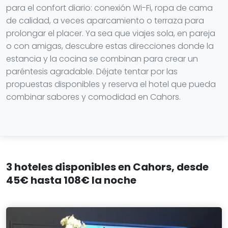
para el confort diario: conexión Wi-Fi, ropa de cama
de calidad, a veces aparcamiento o terraza para
prolongar el placer. Ya sea que viajes sola, en pareja
o con amigas, descubre estas direcciones donde la
estancia y la cocina se combinan para crear un
paréntesis agradable. Déjate tentar por las
propuestas disponibles y reserva el hotel que pueda
combinar sabores y comodidad en Cahors.
3 hoteles disponibles en Cahors, desde
45€ hasta 108€ la noche