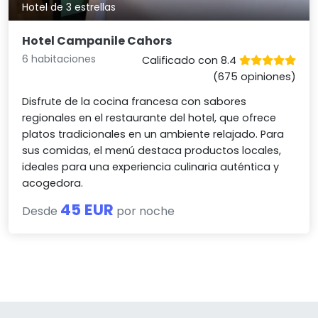
Hotel de 3 estrellas
Hotel Campanile Cahors
6 habitaciones
Calificado con 8.4
(675 opiniones)
Disfrute de la cocina francesa con sabores
regionales en el restaurante del hotel, que ofrece
platos tradicionales en un ambiente relajado. Para
sus comidas, el menú destaca productos locales,
ideales para una experiencia culinaria auténtica y
acogedora.
45 EUR
Desde
por noche