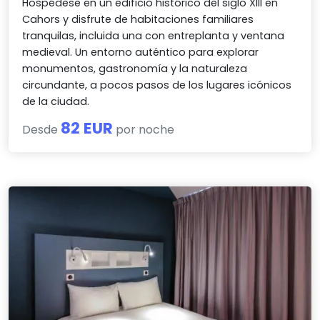
Hospédese en un edificio histórico del siglo XIII en
Cahors y disfrute de habitaciones familiares
tranquilas, incluida una con entreplanta y ventana
medieval. Un entorno auténtico para explorar
monumentos, gastronomía y la naturaleza
circundante, a pocos pasos de los lugares icónicos
de la ciudad.
82 EUR
Desde
por noche