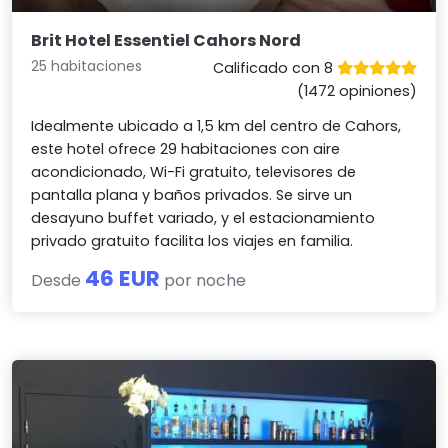
Brit Hotel Essentiel Cahors Nord
25 habitaciones
Calificado con 8
(1472 opiniones)
Idealmente ubicado a 1,5 km del centro de Cahors,
este hotel ofrece 29 habitaciones con aire
acondicionado, Wi-Fi gratuito, televisores de
pantalla plana y baños privados. Se sirve un
desayuno buffet variado, y el estacionamiento
privado gratuito facilita los viajes en familia.
46 EUR
Desde
por noche