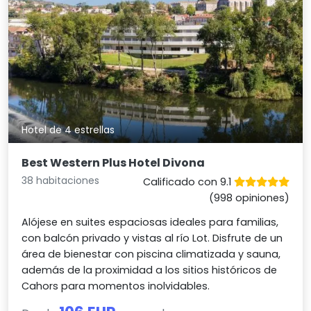
Hotel de 4 estrellas
Best Western Plus Hotel Divona
38 habitaciones
Calificado con 9.1
(998 opiniones)
Alójese en suites espaciosas ideales para familias,
con balcón privado y vistas al río Lot. Disfrute de un
área de bienestar con piscina climatizada y sauna,
además de la proximidad a los sitios históricos de
Cahors para momentos inolvidables.