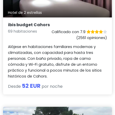
Hotel de 2 estrellas
ibis budget Cahors
69 habitaciones
Calificado con 7.9
(2561 opiniones)
Alójese en habitaciones familiares modernas y
climatizadas, con capacidad para hasta tres
personas. Con baño privado, ropa de cama
cómoda y Wi-Fi gratuito, disfrute de un entorno
práctico y funcional a pocos minutos de los sitios
históricos de Cahors.
52 EUR
Desde
por noche