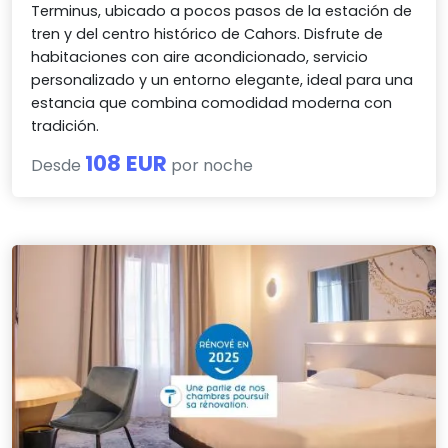
Terminus, ubicado a pocos pasos de la estación de
tren y del centro histórico de Cahors. Disfrute de
habitaciones con aire acondicionado, servicio
personalizado y un entorno elegante, ideal para una
estancia que combina comodidad moderna con
tradición.
108 EUR
Desde
por noche