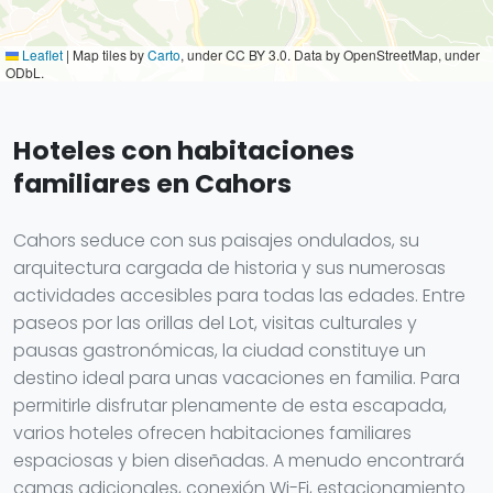
Leaflet
|
Map tiles by
Carto
, under CC BY 3.0. Data by OpenStreetMap, under
ODbL.
Hoteles con habitaciones
familiares en Cahors
Cahors seduce con sus paisajes ondulados, su
arquitectura cargada de historia y sus numerosas
actividades accesibles para todas las edades. Entre
paseos por las orillas del Lot, visitas culturales y
pausas gastronómicas, la ciudad constituye un
destino ideal para unas vacaciones en familia. Para
permitirle disfrutar plenamente de esta escapada,
varios hoteles ofrecen habitaciones familiares
espaciosas y bien diseñadas. A menudo encontrará
camas adicionales, conexión Wi-Fi, estacionamiento