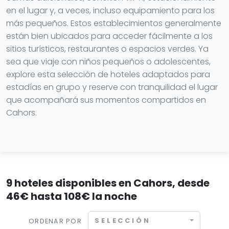
en el lugar y, a veces, incluso equipamiento para los
más pequeños. Estos establecimientos generalmente
están bien ubicados para acceder fácilmente a los
sitios turísticos, restaurantes o espacios verdes. Ya
sea que viaje con niños pequeños o adolescentes,
explore esta selección de hoteles adaptados para
estadías en grupo y reserve con tranquilidad el lugar
que acompañará sus momentos compartidos en
Cahors.
9 hoteles disponibles en Cahors, desde
46€ hasta 108€ la noche
SELECCIÓN
ORDENAR POR