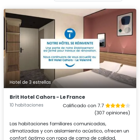
Hotel de 3 estrellas
Brit Hotel Cahors - Le France
10 habitaciones
Calificado con 7.7
(307 opiniones)
Las habitaciones familiares comunicadas,
climatizadas y con aislamiento acústico, ofrecen un
confort óptimo con ropa de cama de calidad,