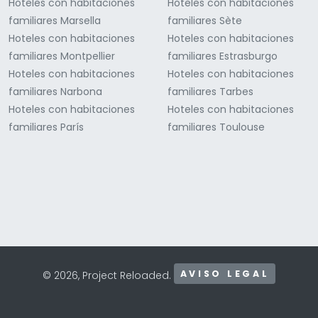
Hoteles con habitaciones
Hoteles con habitaciones
familiares Marsella
familiares Sète
Hoteles con habitaciones
Hoteles con habitaciones
familiares Montpellier
familiares Estrasburgo
Hoteles con habitaciones
Hoteles con habitaciones
familiares Narbona
familiares Tarbes
Hoteles con habitaciones
Hoteles con habitaciones
familiares París
familiares Toulouse
AVISO LEGAL
© 2026, Project Reloaded.