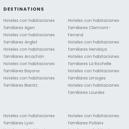
DESTINATIONS
Hoteles con habitaciones
Hoteles con habitaciones
familiares Agen
familiares Clermont-
Hoteles con habitaciones
Ferrand
familiares Anglet
Hoteles con habitaciones
Hoteles con habitaciones
familiares Hendaya
familiares Arcachón
Hoteles con habitaciones
Hoteles con habitaciones
familiares La Rochelle
familiares Bayona
Hoteles con habitaciones
Hoteles con habitaciones
familiares Limoges
familiares Biarritz
Hoteles con habitaciones
familiares Lourdes
Hoteles con habitaciones
Hoteles con habitaciones
familiares Lyon
familiares Poitiers