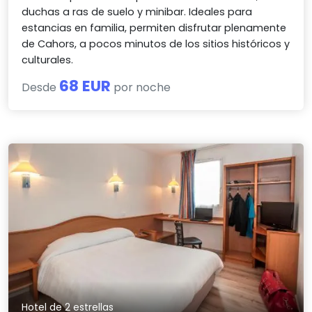
duchas a ras de suelo y minibar. Ideales para
estancias en familia, permiten disfrutar plenamente
de Cahors, a pocos minutos de los sitios históricos y
culturales.
68 EUR
Desde
por noche
Hotel de 2 estrellas