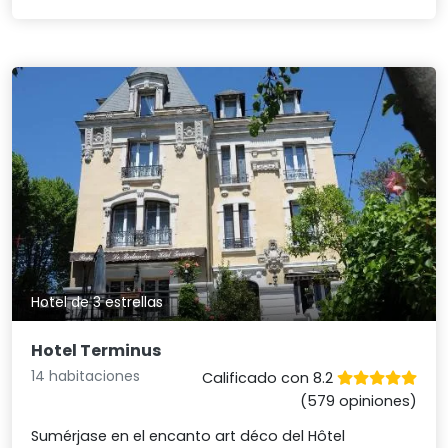
Hotel de 3 estrellas
Hotel Terminus
14 habitaciones
Calificado con 8.2
(579 opiniones)
Sumérjase en el encanto art déco del Hôtel