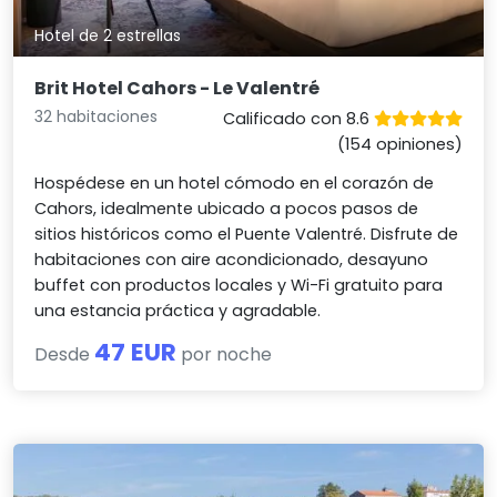
Hotel de 2 estrellas
Brit Hotel Cahors - Le Valentré
32 habitaciones
Calificado con 8.6
(154 opiniones)
Hospédese en un hotel cómodo en el corazón de
Cahors, idealmente ubicado a pocos pasos de
sitios históricos como el Puente Valentré. Disfrute de
habitaciones con aire acondicionado, desayuno
buffet con productos locales y Wi-Fi gratuito para
una estancia práctica y agradable.
47 EUR
Desde
por noche