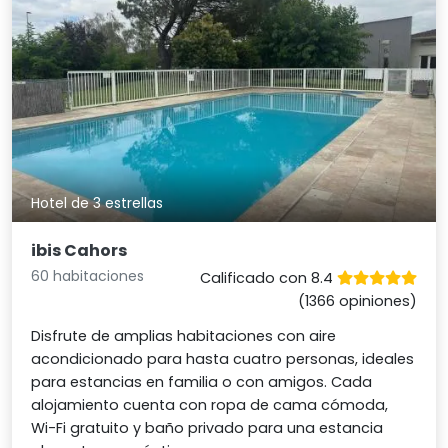
Hotel de 3 estrellas
ibis Cahors
60 habitaciones
Calificado con 8.4
(1366 opiniones)
Disfrute de amplias habitaciones con aire
acondicionado para hasta cuatro personas, ideales
para estancias en familia o con amigos. Cada
alojamiento cuenta con ropa de cama cómoda,
Wi-Fi gratuito y baño privado para una estancia