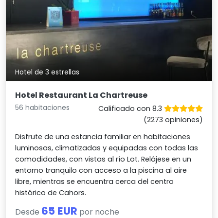
Hotel de 3 estrellas
Hotel Restaurant La Chartreuse
56 habitaciones
Calificado con 8.3
(2273 opiniones)
Disfrute de una estancia familiar en habitaciones
luminosas, climatizadas y equipadas con todas las
comodidades, con vistas al río Lot. Relájese en un
entorno tranquilo con acceso a la piscina al aire
libre, mientras se encuentra cerca del centro
histórico de Cahors.
65 EUR
Desde
por noche