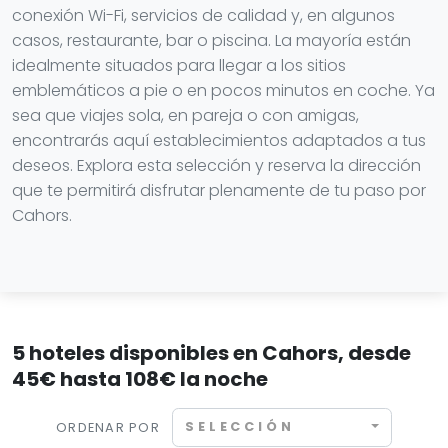
conexión Wi-Fi, servicios de calidad y, en algunos
casos, restaurante, bar o piscina. La mayoría están
idealmente situados para llegar a los sitios
emblemáticos a pie o en pocos minutos en coche. Ya
sea que viajes sola, en pareja o con amigas,
encontrarás aquí establecimientos adaptados a tus
deseos. Explora esta selección y reserva la dirección
que te permitirá disfrutar plenamente de tu paso por
Cahors.
5 hoteles disponibles en Cahors, desde
45€ hasta 108€ la noche
SELECCIÓN
ORDENAR POR