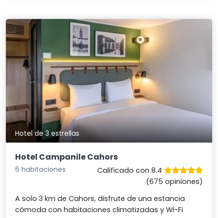
Hotel de 3 estrellas
Hotel Campanile Cahors
6 habitaciones
Calificado con 8.4
(675 opiniones)
A solo 3 km de Cahors, disfrute de una estancia
cómoda con habitaciones climatizadas y Wi-Fi