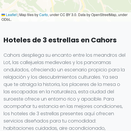
Leaflet
|
Map tiles by
Carto
, under CC BY 3.0. Data by OpenStreetMap, under
ODbL.
Hoteles de 3 estrellas en Cahors
Cahors despliega su encanto entre los meandros del
Lot, las callejuelas medievales y los panoramas
ondulados, ofreciendo un escenario propicio para la
relajación y los descubrimientos culturales. Ya sea
que te atraiga la historia, los placeres de la mesa o
las escapadas en la naturaleza, esta ciudad del
suroeste ofrece un entorno rico y apacible. Para
acompañar tu estancia en las mejores condiciones,
los hoteles de 3 estrellas presentes aquí ofrecen
servicios diseñados para tu comodidad:
habitaciones cuidadas, aire acondicionado,