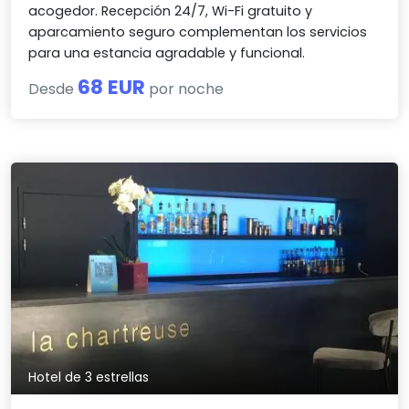
acogedor. Recepción 24/7, Wi-Fi gratuito y
aparcamiento seguro complementan los servicios
para una estancia agradable y funcional.
68 EUR
Desde
por noche
Hotel de 3 estrellas