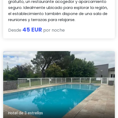
gratuito, un restaurante acogedor y aparcamiento
seguro. Idealmente ubicado para explorar la región,
el establecimiento también dispone de una sala de
reuniones y terrazas para relajarse.
45 EUR
Desde
por noche
Hotel de 3 estrellas