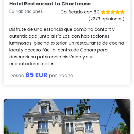
Hotel Restaurant La Chartreuse
56 habitaciones
Calificado con 8.3
(2273 opiniones)
Disfrute de una estancia que combina confort y
autenticidad junto al río Lot, con habitaciones
luminosas, piscina exterior, un restaurante de cocina
local y acceso fácil al centro de Cahors para
descubrir su patrimonio histórico y sus
encantadoras calles.
65 EUR
Desde
por noche