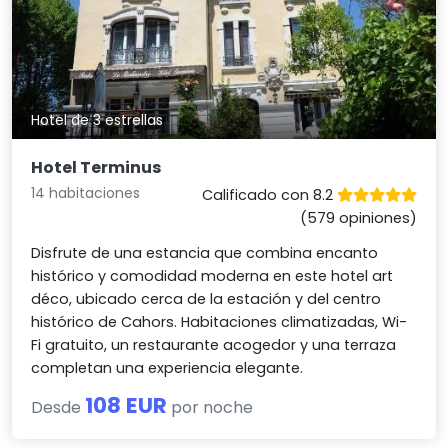
Hotel de 3 estrellas
Hotel Terminus
14 habitaciones
Calificado con 8.2
(579 opiniones)
Disfrute de una estancia que combina encanto
histórico y comodidad moderna en este hotel art
déco, ubicado cerca de la estación y del centro
histórico de Cahors. Habitaciones climatizadas, Wi-
Fi gratuito, un restaurante acogedor y una terraza
completan una experiencia elegante.
108 EUR
Desde
por noche