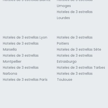
Limoges
Hoteles de 3 estrellas
Lourdes
Hoteles de 3 estrellas Lyon
Hoteles de 3 estrellas
Hoteles de 3 estrellas
Poitiers
Marsella
Hoteles de 3 estrellas Sète
Hoteles de 3 estrellas
Hoteles de 3 estrellas
Montpellier
Estrasburgo
Hoteles de 3 estrellas
Hoteles de 3 estrellas Tarbes
Narbona
Hoteles de 3 estrellas
Hoteles de 3 estrellas París
Toulouse