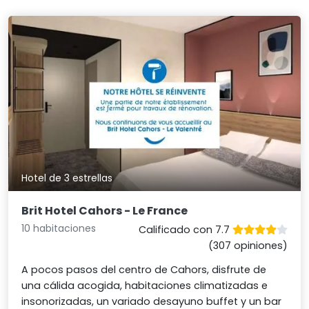
Hotel de 3 estrellas
Brit Hotel Cahors - Le France
10 habitaciones
Calificado con 7.7
(307 opiniones)
A pocos pasos del centro de Cahors, disfrute de
una cálida acogida, habitaciones climatizadas e
insonorizadas, un variado desayuno buffet y un bar