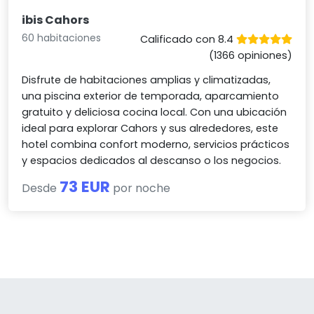
ibis Cahors
60 habitaciones
Calificado con 8.4
(1366 opiniones)
Disfrute de habitaciones amplias y climatizadas,
una piscina exterior de temporada, aparcamiento
gratuito y deliciosa cocina local. Con una ubicación
ideal para explorar Cahors y sus alrededores, este
hotel combina confort moderno, servicios prácticos
y espacios dedicados al descanso o los negocios.
73 EUR
Desde
por noche