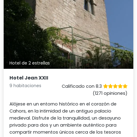
Hotel de 2 estrellas
Hotel Jean XXII
9 habitaciones
Calificado con 8.3
(1271 opiniones)
Alójese en un entorno histórico en el corazón de
Cahors, en la intimidad de un antiguo palacio
medieval. Disfrute de la tranquilidad, un desayuno
privado para dos y un ambiente auténtico para
compartir momentos únicos cerca de los tesoros