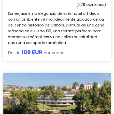
(579 opiniones)
Sumérjase en la elegancia de este hotel art déco
con un ambiente íntimo, idealmente ubicado cerca
del centro histórico de Cahors. Disfrute de una cena
refinada en el Bistro 1911, una terraza perfecta para
momentos cómplices y una cálida hospitalidad
para una escapada romántica.
108 EUR
Desde
por noche