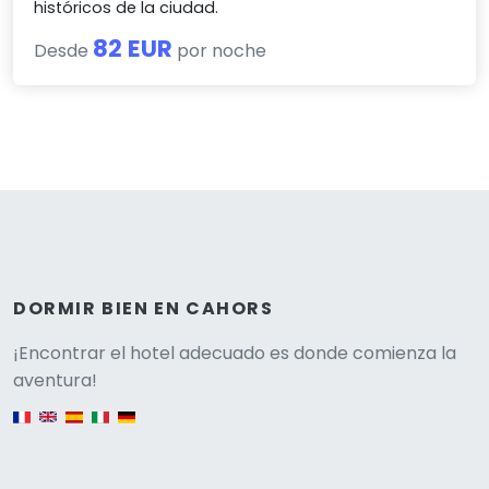
históricos de la ciudad.
82 EUR
Desde
por noche
DORMIR BIEN EN CAHORS
Versione
¡Encontrar el hotel adecuado es donde comienza la
aventura!
English version