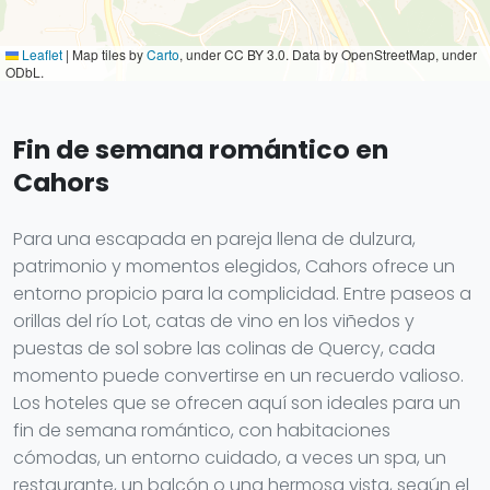
Leaflet
|
Map tiles by
Carto
, under CC BY 3.0. Data by OpenStreetMap, under
ODbL.
Fin de semana romántico en
Cahors
Para una escapada en pareja llena de dulzura,
patrimonio y momentos elegidos, Cahors ofrece un
entorno propicio para la complicidad. Entre paseos a
orillas del río Lot, catas de vino en los viñedos y
puestas de sol sobre las colinas de Quercy, cada
momento puede convertirse en un recuerdo valioso.
Los hoteles que se ofrecen aquí son ideales para un
fin de semana romántico, con habitaciones
cómodas, un entorno cuidado, a veces un spa, un
restaurante, un balcón o una hermosa vista, según el