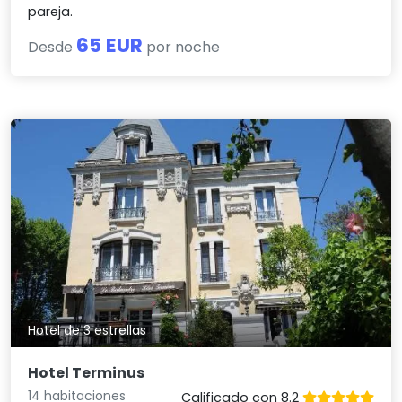
pareja.
65 EUR
Desde
por noche
Hotel de 3 estrellas
Hotel Terminus
14 habitaciones
Calificado con 8.2