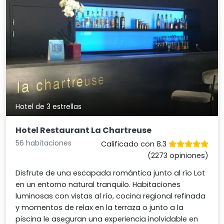
Hotel de 3 estrellas
Hotel Restaurant La Chartreuse
56 habitaciones
Calificado con 8.3
(2273 opiniones)
Disfrute de una escapada romántica junto al río Lot
en un entorno natural tranquilo. Habitaciones
luminosas con vistas al río, cocina regional refinada
y momentos de relax en la terraza o junto a la
piscina le aseguran una experiencia inolvidable en