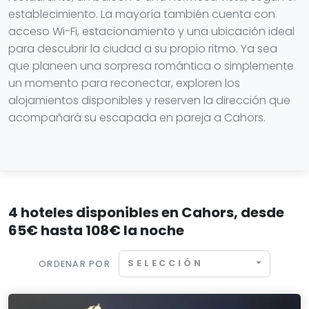
establecimiento. La mayoría también cuenta con
acceso Wi-Fi, estacionamiento y una ubicación ideal
para descubrir la ciudad a su propio ritmo. Ya sea
que planeen una sorpresa romántica o simplemente
un momento para reconectar, exploren los
alojamientos disponibles y reserven la dirección que
acompañará su escapada en pareja a Cahors.
4 hoteles disponibles en Cahors, desde
65€ hasta 108€ la noche
SELECCIÓN
ORDENAR POR