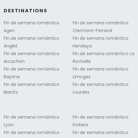
DESTINATIONS
Fin de semana romántico
Fin de semana romántico
Agen
Clermont-Ferrand
Fin de semana romántico
Fin de semana romántico
Anglet
Hendaya
Fin de semana romántico
Fin de semana romántico La
Arcachón
Rochelle
Fin de semana romántico
Fin de semana romántico
Bayona
Limoges
Fin de semana romántico
Fin de semana romántico
Biarritz
Lourdes
Fin de semana romántico
Fin de semana romántico
Lyon
Poitiers
Fin de semana romántico
Fin de semana romántico