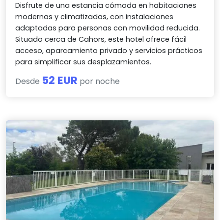
Disfrute de una estancia cómoda en habitaciones
modernas y climatizadas, con instalaciones
adaptadas para personas con movilidad reducida.
Situado cerca de Cahors, este hotel ofrece fácil
acceso, aparcamiento privado y servicios prácticos
para simplificar sus desplazamientos.
52 EUR
Desde
por noche