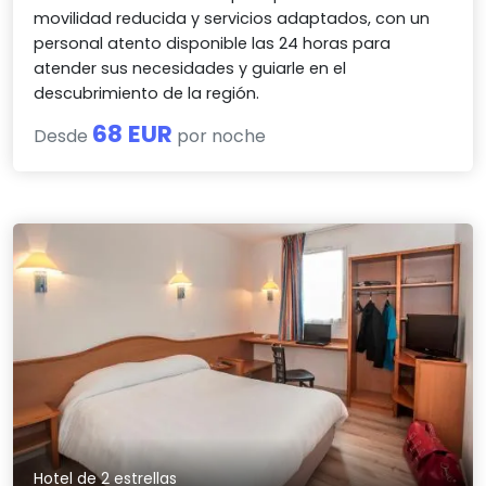
movilidad reducida y servicios adaptados, con un
personal atento disponible las 24 horas para
atender sus necesidades y guiarle en el
descubrimiento de la región.
68 EUR
Desde
por noche
Hotel de 2 estrellas