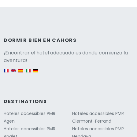
DORMIR BIEN EN CAHORS
Versione
¡Encontrar el hotel adecuado es donde comienza la
aventura!
English version
DESTINATIONS
Hoteles accessibles PMR
Hoteles accessibles PMR
Agen
Clermont-Ferrand
Hoteles accessibles PMR
Hoteles accessibles PMR
Anglet
Hendaya