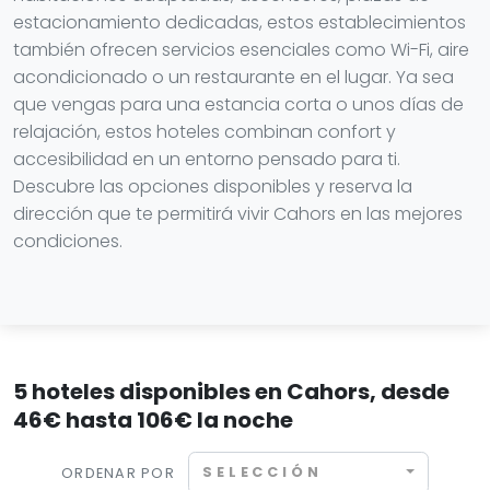
estacionamiento dedicadas, estos establecimientos
también ofrecen servicios esenciales como Wi-Fi, aire
acondicionado o un restaurante en el lugar. Ya sea
que vengas para una estancia corta o unos días de
relajación, estos hoteles combinan confort y
accesibilidad en un entorno pensado para ti.
Descubre las opciones disponibles y reserva la
dirección que te permitirá vivir Cahors en las mejores
condiciones.
5 hoteles disponibles en Cahors, desde
46€ hasta 106€ la noche
SELECCIÓN
ORDENAR POR