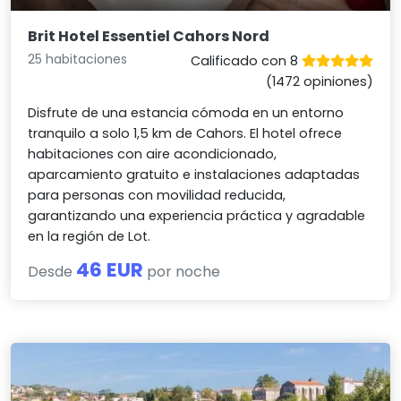
Brit Hotel Essentiel Cahors Nord
25 habitaciones
Calificado con 8
(1472 opiniones)
Disfrute de una estancia cómoda en un entorno
tranquilo a solo 1,5 km de Cahors. El hotel ofrece
habitaciones con aire acondicionado,
aparcamiento gratuito e instalaciones adaptadas
para personas con movilidad reducida,
garantizando una experiencia práctica y agradable
en la región de Lot.
46 EUR
Desde
por noche