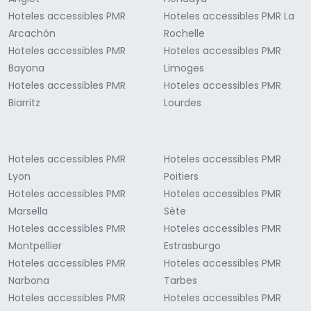
Hoteles accessibles PMR
Hoteles accessibles PMR La
Arcachón
Rochelle
Hoteles accessibles PMR
Hoteles accessibles PMR
Bayona
Limoges
Hoteles accessibles PMR
Hoteles accessibles PMR
Biarritz
Lourdes
Hoteles accessibles PMR
Hoteles accessibles PMR
Lyon
Poitiers
Hoteles accessibles PMR
Hoteles accessibles PMR
Marsella
Sète
Hoteles accessibles PMR
Hoteles accessibles PMR
Montpellier
Estrasburgo
Hoteles accessibles PMR
Hoteles accessibles PMR
Narbona
Tarbes
Hoteles accessibles PMR
Hoteles accessibles PMR