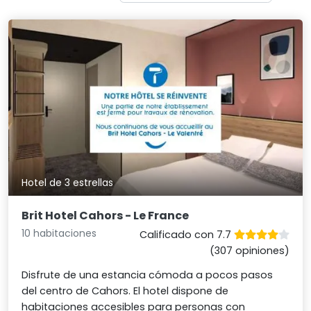
Hotel de 3 estrellas
Brit Hotel Cahors - Le France
10 habitaciones
Calificado con 7.7
(307 opiniones)
Disfrute de una estancia cómoda a pocos pasos
del centro de Cahors. El hotel dispone de
habitaciones accesibles para personas con