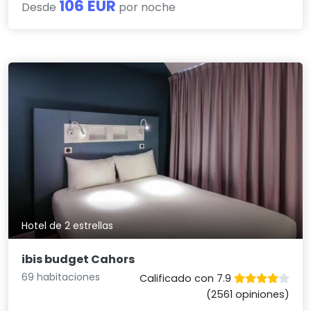
106 EUR
Desde
por noche
Hotel de 2 estrellas
ibis budget Cahors
69 habitaciones
Calificado con 7.9
(2561 opiniones)