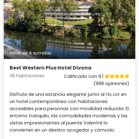
Hotel de 4 estrellas
Best Western Plus Hotel Divona
38 habitaciones
Calificado con 9.1
(998 opiniones)
Disfrute de una estancia elegante junto al río Lot en
un hotel contemporáneo con habitaciones
accesibles para personas con movilidad reducida. El
entorno tranquilo, las comodidades modernas y las
vistas impresionantes al puente Valentré lo
convierten en un destino acogedor y cómodo.