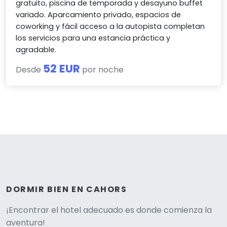
gratuito, piscina de temporada y desayuno buffet
variado. Aparcamiento privado, espacios de
coworking y fácil acceso a la autopista completan
los servicios para una estancia práctica y
agradable.
52 EUR
Desde
por noche
DORMIR BIEN EN CAHORS
Versione
¡Encontrar el hotel adecuado es donde comienza la
aventura!