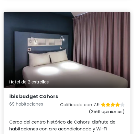
Hotel de 2 estrellas
ibis budget Cahors
69 habitaciones
Calificado con 7.9
(2561 opiniones)
Cerca del centro histórico de Cahors, disfrute de
habitaciones con aire acondicionado y Wi-Fi