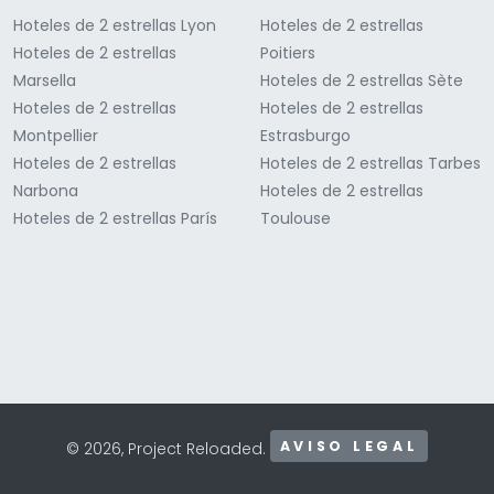
Hoteles de 2 estrellas Lyon
Hoteles de 2 estrellas
Hoteles de 2 estrellas
Poitiers
Marsella
Hoteles de 2 estrellas Sète
Hoteles de 2 estrellas
Hoteles de 2 estrellas
Montpellier
Estrasburgo
Hoteles de 2 estrellas
Hoteles de 2 estrellas Tarbes
Narbona
Hoteles de 2 estrellas
Hoteles de 2 estrellas París
Toulouse
AVISO LEGAL
© 2026, Project Reloaded.