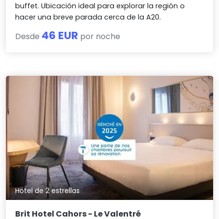
buffet. Ubicación ideal para explorar la región o
hacer una breve parada cerca de la A20.
46 EUR
Desde
por noche
Hotel de 2 estrellas
Brit Hotel Cahors - Le Valentré