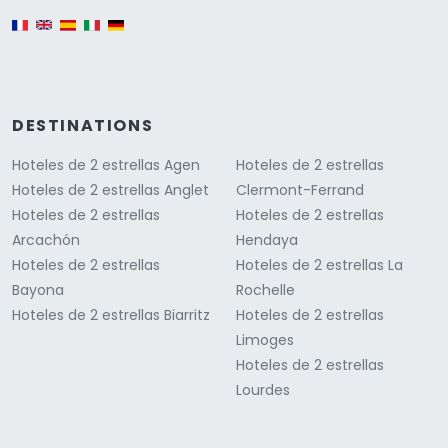
English version
DESTINATIONS
Hoteles de 2 estrellas Agen
Hoteles de 2 estrellas
Hoteles de 2 estrellas Anglet
Clermont-Ferrand
Hoteles de 2 estrellas
Hoteles de 2 estrellas
Arcachón
Hendaya
Hoteles de 2 estrellas
Hoteles de 2 estrellas La
Bayona
Rochelle
Hoteles de 2 estrellas Biarritz
Hoteles de 2 estrellas
Limoges
Hoteles de 2 estrellas
Lourdes