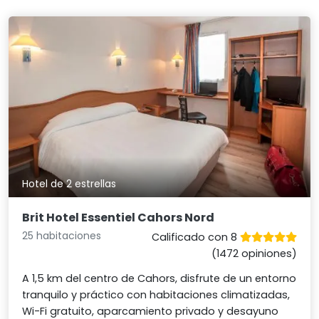
Hotel de 2 estrellas
Brit Hotel Essentiel Cahors Nord
25 habitaciones
Calificado con 8
(1472 opiniones)
A 1,5 km del centro de Cahors, disfrute de un entorno
tranquilo y práctico con habitaciones climatizadas,
Wi-Fi gratuito, aparcamiento privado y desayuno