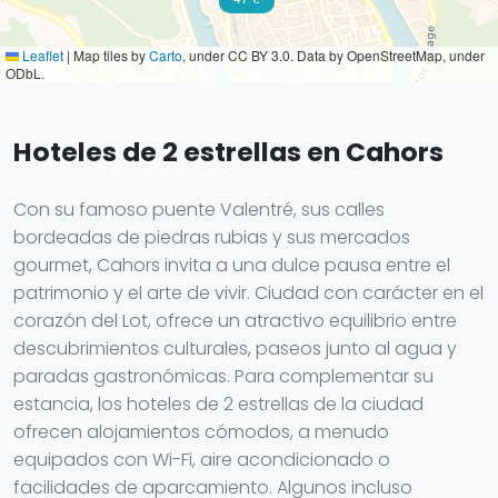
Leaflet
|
Map tiles by
Carto
, under CC BY 3.0. Data by OpenStreetMap, under
ODbL.
Hoteles de 2 estrellas en Cahors
Con su famoso puente Valentré, sus calles
bordeadas de piedras rubias y sus mercados
gourmet, Cahors invita a una dulce pausa entre el
patrimonio y el arte de vivir. Ciudad con carácter en el
corazón del Lot, ofrece un atractivo equilibrio entre
descubrimientos culturales, paseos junto al agua y
paradas gastronómicas. Para complementar su
estancia, los hoteles de 2 estrellas de la ciudad
ofrecen alojamientos cómodos, a menudo
equipados con Wi-Fi, aire acondicionado o
facilidades de aparcamiento. Algunos incluso