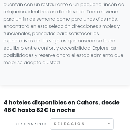
cuentan con un restaurante o un pequeño rincón de
relajación, ideal tras un día de visita. Tanto si viene
para un fin de semana como para unos días más,
encontrará en esta selección direcciones simples y
funcionales, pensadas para satisfacer las
expectativas de los viajeros que buscan un buen
equilibrio entre confort y accesibilidad. Explore las
posibilidades y reserve ahora el establecimiento que
mejor se adapte a usted.
4 hoteles disponibles en Cahors, desde
46€ hasta 82€ la noche
SELECCIÓN
ORDENAR POR