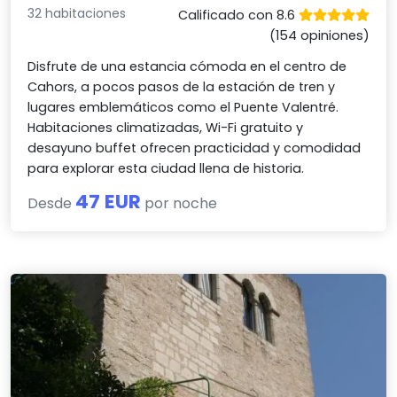
32 habitaciones
Calificado con 8.6
(154 opiniones)
Disfrute de una estancia cómoda en el centro de
Cahors, a pocos pasos de la estación de tren y
lugares emblemáticos como el Puente Valentré.
Habitaciones climatizadas, Wi-Fi gratuito y
desayuno buffet ofrecen practicidad y comodidad
para explorar esta ciudad llena de historia.
47 EUR
Desde
por noche