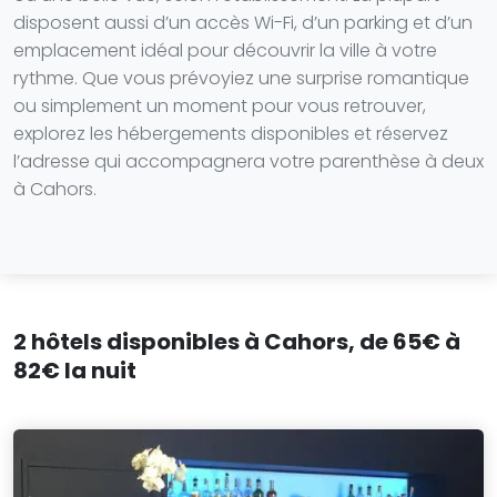
disposent aussi d’un accès Wi-Fi, d’un parking et d’un
emplacement idéal pour découvrir la ville à votre
rythme. Que vous prévoyiez une surprise romantique
ou simplement un moment pour vous retrouver,
explorez les hébergements disponibles et réservez
l’adresse qui accompagnera votre parenthèse à deux
à Cahors.
2 hôtels disponibles à Cahors, de 65€ à
82€ la nuit