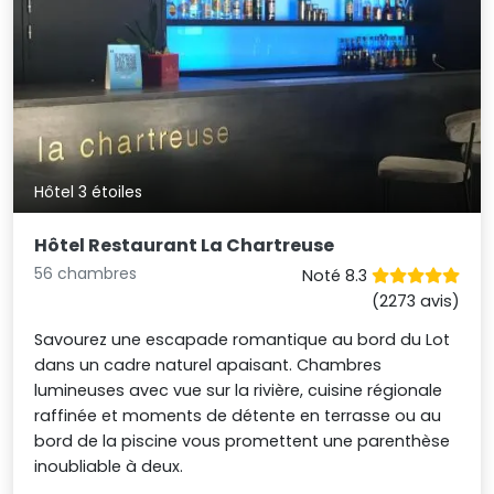
Hôtel 3 étoiles
Hôtel Restaurant La Chartreuse
56 chambres
Noté 8.3
(2273 avis)
Savourez une escapade romantique au bord du Lot
dans un cadre naturel apaisant. Chambres
lumineuses avec vue sur la rivière, cuisine régionale
raffinée et moments de détente en terrasse ou au
bord de la piscine vous promettent une parenthèse
inoubliable à deux.