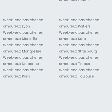
Week-end pas cher en
Week-end pas cher en
amoureux Lyon
amoureux Poitiers
Week-end pas cher en
Week-end pas cher en
amoureux Marseille
amoureux Sète
Week-end pas cher en
Week-end pas cher en
amoureux Montpellier
amoureux Strasbourg
Week-end pas cher en
Week-end pas cher en
amoureux Narbonne
amoureux Tarbes
Week-end pas cher en
Week-end pas cher en
amoureux Paris
amoureux Toulouse