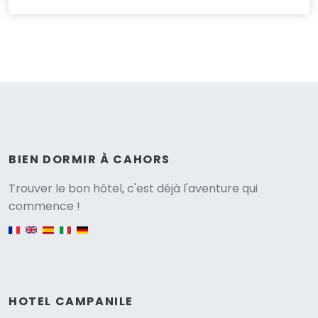
BIEN DORMIR À CAHORS
Versione
Trouver le bon hôtel, c'est déjà l'aventure qui
commence !
English version
HOTEL CAMPANILE