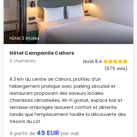
Hôtel 3 étoiles
Hôtel Campanile Cahors
6 chambres
Noté 8.4
(675 avis)
À 3 km du centre de Cahors, profitez d’un
hébergement pratique avec parking sécurisé et
restaurant proposant des saveurs locales.
Chambres climatisées, Wi-Fi gratuit, espace bar et
terrasse ombragée assurent confort et détente,
tandis que l’emplacement facilite la découverte des
trésors du Lot.
45 EUR
À partir de
par nuit