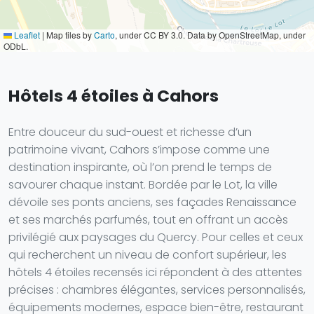
Leaflet
|
Map tiles by
Carto
, under CC BY 3.0. Data by OpenStreetMap, under
ODbL.
Hôtels 4 étoiles à Cahors
Entre douceur du sud-ouest et richesse d’un
patrimoine vivant, Cahors s’impose comme une
destination inspirante, où l’on prend le temps de
savourer chaque instant. Bordée par le Lot, la ville
dévoile ses ponts anciens, ses façades Renaissance
et ses marchés parfumés, tout en offrant un accès
privilégié aux paysages du Quercy. Pour celles et ceux
qui recherchent un niveau de confort supérieur, les
hôtels 4 étoiles recensés ici répondent à des attentes
précises : chambres élégantes, services personnalisés,
équipements modernes, espace bien-être, restaurant