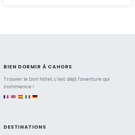
BIEN DORMIR À CAHORS
Versione
Trouver le bon hôtel, c'est déjà l'aventure qui
commence !
English version
DESTINATIONS