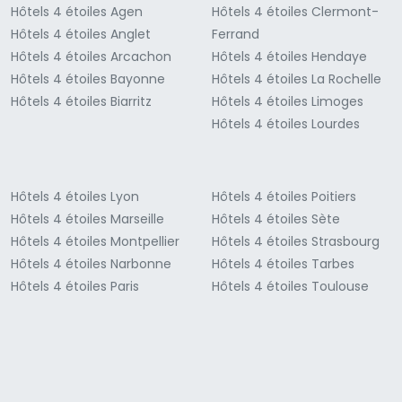
Hôtels 4 étoiles Agen
Hôtels 4 étoiles Clermont-
Hôtels 4 étoiles Anglet
Ferrand
Hôtels 4 étoiles Arcachon
Hôtels 4 étoiles Hendaye
Hôtels 4 étoiles Bayonne
Hôtels 4 étoiles La Rochelle
Hôtels 4 étoiles Biarritz
Hôtels 4 étoiles Limoges
Hôtels 4 étoiles Lourdes
Hôtels 4 étoiles Lyon
Hôtels 4 étoiles Poitiers
Hôtels 4 étoiles Marseille
Hôtels 4 étoiles Sète
Hôtels 4 étoiles Montpellier
Hôtels 4 étoiles Strasbourg
Hôtels 4 étoiles Narbonne
Hôtels 4 étoiles Tarbes
Hôtels 4 étoiles Paris
Hôtels 4 étoiles Toulouse