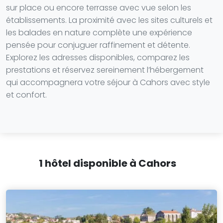
sur place ou encore terrasse avec vue selon les
établissements. La proximité avec les sites culturels et
les balades en nature complète une expérience
pensée pour conjuguer raffinement et détente.
Explorez les adresses disponibles, comparez les
prestations et réservez sereinement l’hébergement
qui accompagnera votre séjour à Cahors avec style
et confort.
1 hôtel disponible à Cahors