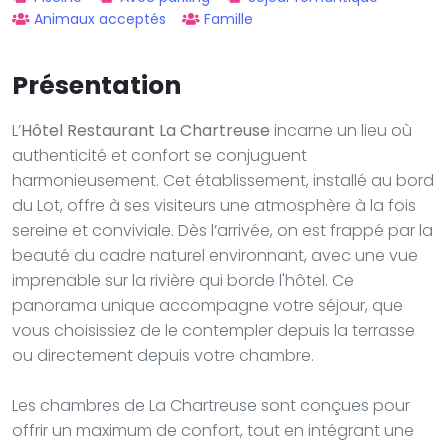
Animaux acceptés
Famille
Présentation
L’
Hôtel Restaurant La Chartreuse
incarne un lieu où
authenticité et confort se conjuguent
harmonieusement. Cet établissement, installé au bord
du Lot, offre à ses visiteurs une atmosphère à la fois
sereine et conviviale. Dès l’arrivée, on est frappé par la
beauté du cadre naturel environnant, avec une vue
imprenable sur la rivière qui borde l'hôtel. Ce
panorama unique accompagne votre séjour, que
vous choisissiez de le contempler depuis la terrasse
ou directement depuis votre chambre.
Les chambres de La Chartreuse sont conçues pour
offrir un maximum de confort, tout en intégrant une