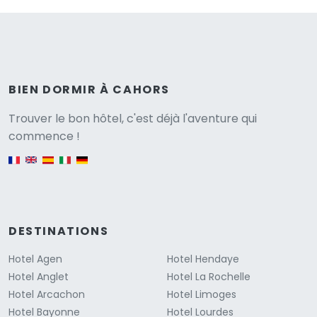
BIEN DORMIR À CAHORS
Versione
Trouver le bon hôtel, c'est déjà l'aventure qui
commence !
English version
DESTINATIONS
Hotel Agen
Hotel Hendaye
Hotel Anglet
Hotel La Rochelle
Hotel Arcachon
Hotel Limoges
Hotel Bayonne
Hotel Lourdes