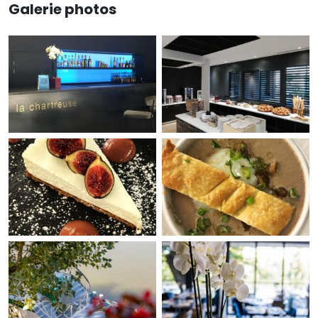
Galerie photos