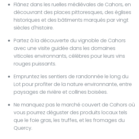
Flânez dans les ruelles médiévales de Cahors, en
découvrant des places pittoresques, des églises
historiques et des bâtiments marqués par vingt
siècles d'histoire.
Partez à la découverte du vignoble de Cahors
avec une visite guidée dans les domaines
viticoles environnants, célèbres pour leurs vins
rouges puissants.
Empruntez les sentiers de randonnée le long du
Lot pour profiter de la nature environnante, entre
paysages de rivière et collines boisées.
Ne manquez pas le marché couvert de Cahors où
vous pourrez déguster des produits locaux tels
que le foie gras, les truffes, et les fromages du
Quercy.