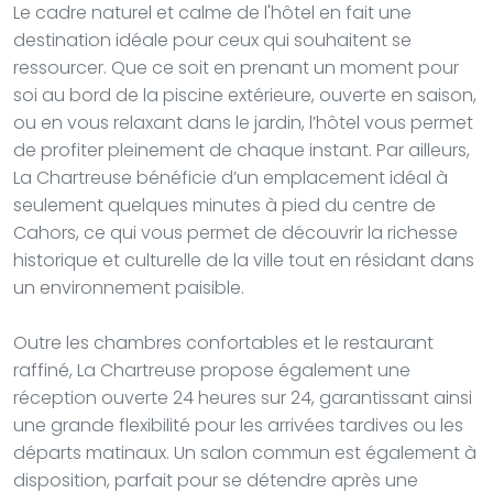
Le cadre naturel et calme de l'hôtel en fait une
destination idéale pour ceux qui souhaitent se
ressourcer. Que ce soit en prenant un moment pour
soi au bord de la piscine extérieure, ouverte en saison,
ou en vous relaxant dans le jardin, l’hôtel vous permet
de profiter pleinement de chaque instant. Par ailleurs,
La Chartreuse bénéficie d’un emplacement idéal à
seulement quelques minutes à pied du centre de
Cahors, ce qui vous permet de découvrir la richesse
historique et culturelle de la ville tout en résidant dans
un environnement paisible.
Outre les chambres confortables et le restaurant
raffiné, La Chartreuse propose également une
réception ouverte 24 heures sur 24, garantissant ainsi
une grande flexibilité pour les arrivées tardives ou les
départs matinaux. Un salon commun est également à
disposition, parfait pour se détendre après une