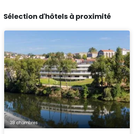
Sélection d'hôtels à proximité
38 chambres