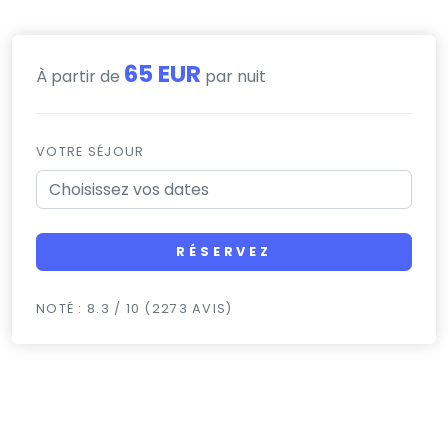
65 EUR
À partir de
par nuit
VOTRE SÉJOUR
RÉSERVEZ
NOTÉ : 8.3 / 10 (2273 AVIS)