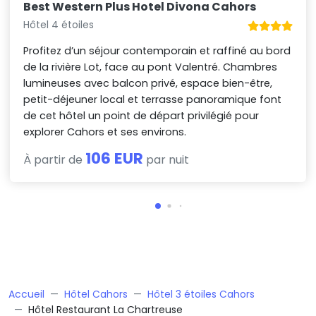
Best Western Plus Hotel Divona Cahors
Hôtel 4 étoiles
Profitez d’un séjour contemporain et raffiné au bord
de la rivière Lot, face au pont Valentré. Chambres
lumineuses avec balcon privé, espace bien-être,
petit-déjeuner local et terrasse panoramique font
de cet hôtel un point de départ privilégié pour
explorer Cahors et ses environs.
106 EUR
À partir de
par nuit
Accueil
Hôtel Cahors
Hôtel 3 étoiles Cahors
Hôtel Restaurant La Chartreuse