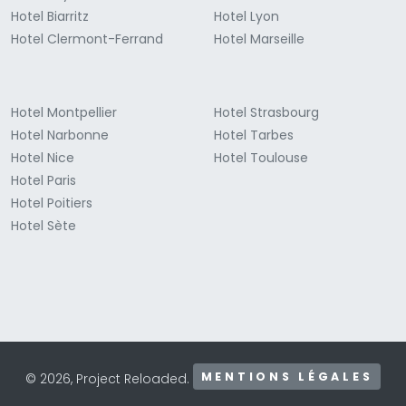
Hotel Biarritz
Hotel Lyon
Hotel Clermont-Ferrand
Hotel Marseille
Hotel Montpellier
Hotel Strasbourg
Hotel Narbonne
Hotel Tarbes
Hotel Nice
Hotel Toulouse
Hotel Paris
Hotel Poitiers
Hotel Sète
MENTIONS LÉGALES
© 2026, Project Reloaded.