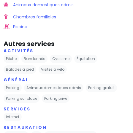
Animaux domestiques admis
Chambres familiales
Piscine
Autres services
ACTIVITÉS
Pêche
Randonnée
Cyclisme
Équitation
Balades à pied
Visites à vélo
GÉNÉRAL
Parking
Animaux domestiques admis
Parking gratuit
Parking sur place
Parking privé
SERVICES
Internet
RESTAURATION