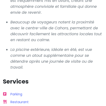
est fréquemment mis en avant, créant une
atmosphère conviviale et familiale qui donne
envie de revenir.
Beaucoup de voyageurs notent la proximité
avec le centre-ville de Cahors, permettant de
découvrir facilement les attractions locales tout
en restant au calme.
La piscine extérieure, idéale en été, est vue
comme un atout supplémentaire pour se
détendre après une journée de visite ou de
travail.
Services
Parking
Restaurant