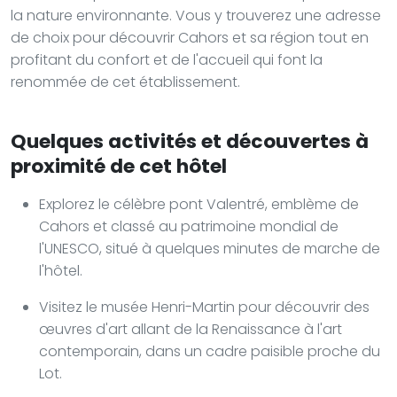
la nature environnante. Vous y trouverez une adresse
de choix pour découvrir Cahors et sa région tout en
profitant du confort et de l'accueil qui font la
renommée de cet établissement.
Quelques activités et découvertes à
proximité de cet hôtel
Explorez le célèbre pont Valentré, emblème de
Cahors et classé au patrimoine mondial de
l'UNESCO, situé à quelques minutes de marche de
l'hôtel.
Visitez le musée Henri-Martin pour découvrir des
œuvres d'art allant de la Renaissance à l'art
contemporain, dans un cadre paisible proche du
Lot.