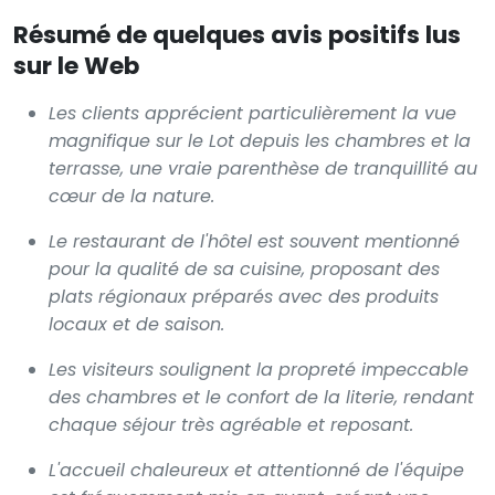
Résumé de quelques avis positifs lus
sur le Web
Les clients apprécient particulièrement la vue
magnifique sur le Lot depuis les chambres et la
terrasse, une vraie parenthèse de tranquillité au
cœur de la nature.
Le restaurant de l'hôtel est souvent mentionné
pour la qualité de sa cuisine, proposant des
plats régionaux préparés avec des produits
locaux et de saison.
Les visiteurs soulignent la propreté impeccable
des chambres et le confort de la literie, rendant
chaque séjour très agréable et reposant.
L'accueil chaleureux et attentionné de l'équipe