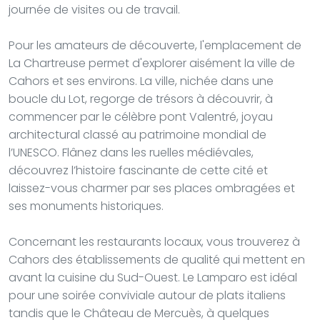
journée de visites ou de travail.
Pour les amateurs de découverte, l'emplacement de
La Chartreuse permet d'explorer aisément la ville de
Cahors et ses environs. La ville, nichée dans une
boucle du Lot, regorge de trésors à découvrir, à
commencer par le célèbre pont Valentré, joyau
architectural classé au patrimoine mondial de
l’UNESCO. Flânez dans les ruelles médiévales,
découvrez l’histoire fascinante de cette cité et
laissez-vous charmer par ses places ombragées et
ses monuments historiques.
Concernant les restaurants locaux, vous trouverez à
Cahors des établissements de qualité qui mettent en
avant la cuisine du Sud-Ouest. Le Lamparo est idéal
pour une soirée conviviale autour de plats italiens
tandis que le Château de Mercuès, à quelques