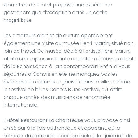
kilomètres de l’hôtel, propose une expérience
gastronomique d’exception dans un cadre
magnifique.
Les amateurs d’art et de culture apprécieront
également une visite au musée Henri-Martin, situé non
loin de l'hôtel. Ce musée, dédié à l'artiste Henri Martin,
abrite une impressionnante collection d'œuvres allant
de la Renaissance à l'art contemporain. Enfin, si vous
séjournez à Cahors en été, ne manquez pas les
événements culturels organisés dans la ville, comme
le festival de blues Cahors Blues Festival, qui attire
chaque année des musiciens de renommée
internationale.
L’
Hôtel Restaurant La Chartreuse
vous propose ainsi
un séjour à la fois authentique et apaisant, où la
richesse du patrimoine local se mêle à la quiétude de