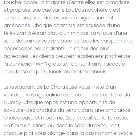
touche locale. La majorité d'entre elles est climatisée
et propose une vue sur le Lot. L’atmosphère y est
lumineuse, avec des espaces soigneusement
aménagés. Chaque chambre est équipée d’une
télévision à écran plat, d’un minibar, ainsi que d'une
salle de bain privative dotée de tous les équipements
nécessaires pour garantir un séjour des plus
agréables. Les clients peuvent également profiter de
la connexion Wi-Fi gratuite, facilitant ainsi l'accès à
leurs besoins personnels ou professionnels.
Le restaurant de La Chartreuse vous invite à un
véritable voyage culinaire au cœur des traditions du
Quercy. Chaque repas est une opportunité de
savourer des produits du terroir, dans une ambiance
chaleureuse et moderne. Que ce soit sur la terrasse,
en bord de rivière, ou dans la salle du restaurant,
chaque plat vous plonge dans la gastronomie locale.