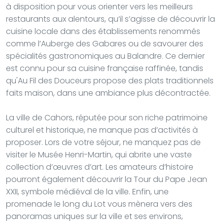
à disposition pour vous orienter vers les meilleurs
restaurants aux alentours, qu’il s’agisse de découvrir la
cuisine locale dans des établissements renommés
comme l’Auberge des Gabares ou de savourer des
spécialités gastronomiques au Balandre. Ce dernier
est connu pour sa cuisine française raffinée, tandis
qu'Au Fil des Douceurs propose des plats traditionnels
faits maison, dans une ambiance plus décontractée.
La ville de Cahors, réputée pour son riche patrimoine
culturel et historique, ne manque pas d’activités à
proposer. Lors de votre séjour, ne manquez pas de
visiter le Musée Henri-Martin, qui abrite une vaste
collection d’œuvres d’art. Les amateurs d’histoire
pourront également découvrir la Tour du Pape Jean
XXII, symbole médiéval de la ville. Enfin, une
promenade le long du Lot vous mènera vers des
panoramas uniques sur la ville et ses environs,