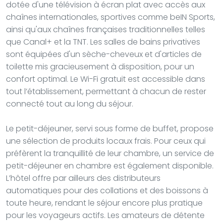
dotée d'une télévision à écran plat avec accès aux
chaînes internationales, sportives comme beIN Sports,
ainsi qu'aux chaînes françaises traditionnelles telles
que Canal+ et la TNT. Les salles de bains privatives
sont équipées d'un sèche-cheveux et d'articles de
toilette mis gracieusement à disposition, pour un
confort optimal. Le Wi-Fi gratuit est accessible dans
tout l’établissement, permettant à chacun de rester
connecté tout au long du séjour.
Le petit-déjeuner, servi sous forme de buffet, propose
une sélection de produits locaux frais. Pour ceux qui
préfèrent la tranquillité de leur chambre, un service de
petit-déjeuner en chambre est également disponible.
L’hôtel offre par ailleurs des distributeurs
automatiques pour des collations et des boissons à
toute heure, rendant le séjour encore plus pratique
pour les voyageurs actifs. Les amateurs de détente