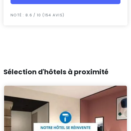
NOTÉ : 8.6 / 10 (154 AVIS)
Sélection d'hôtels à proximité