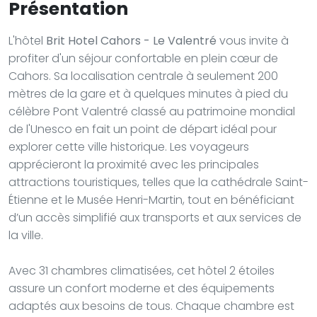
Présentation
L'hôtel
Brit Hotel Cahors - Le Valentré
vous invite à
profiter d'un séjour confortable en plein cœur de
Cahors. Sa localisation centrale à seulement 200
mètres de la gare et à quelques minutes à pied du
célèbre Pont Valentré classé au patrimoine mondial
de l'Unesco en fait un point de départ idéal pour
explorer cette ville historique. Les voyageurs
apprécieront la proximité avec les principales
attractions touristiques, telles que la cathédrale Saint-
Étienne et le Musée Henri-Martin, tout en bénéficiant
d’un accès simplifié aux transports et aux services de
la ville.
Avec 31 chambres climatisées, cet hôtel 2 étoiles
assure un confort moderne et des équipements
adaptés aux besoins de tous. Chaque chambre est