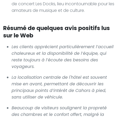
de concert Les Docks, lieu incontournable pour les
amateurs de musique et de culture.
Résumé de quelques avis positifs lus
sur le Web
Les clients apprécient particulièrement l’accueil
chaleureux et la disponibilité de l’équipe, qui
reste toujours à l’écoute des besoins des
voyageurs.
La localisation centrale de l'hôtel est souvent
mise en avant, permettant de découvrir les
principaux points d’intérêt de Cahors à pied,
sans utiliser de véhicule.
Beaucoup de visiteurs soulignent la propreté
des chambres et le confort offert, malgré la