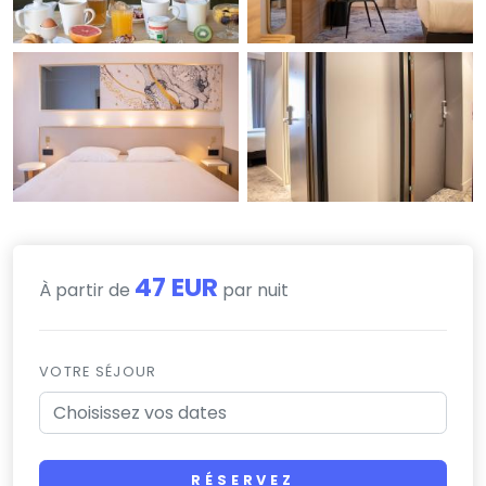
47 EUR
À partir de
par nuit
VOTRE SÉJOUR
RÉSERVEZ