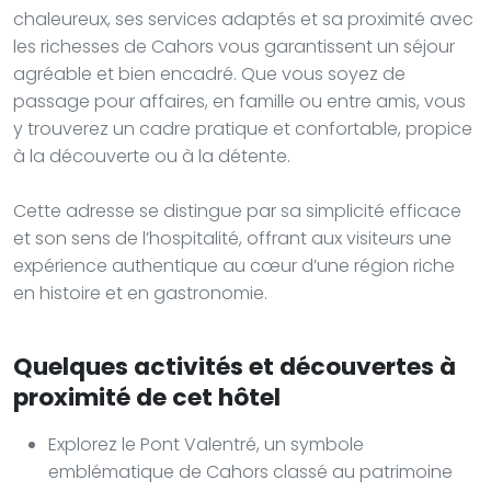
chaleureux, ses services adaptés et sa proximité avec
les richesses de Cahors vous garantissent un séjour
agréable et bien encadré. Que vous soyez de
passage pour affaires, en famille ou entre amis, vous
y trouverez un cadre pratique et confortable, propice
à la découverte ou à la détente.
Cette adresse se distingue par sa simplicité efficace
et son sens de l’hospitalité, offrant aux visiteurs une
expérience authentique au cœur d’une région riche
en histoire et en gastronomie.
Quelques activités et découvertes à
proximité de cet hôtel
Explorez le Pont Valentré, un symbole
emblématique de Cahors classé au patrimoine