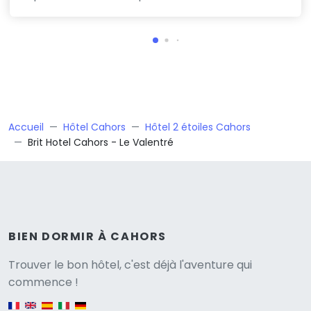
Accueil
Hôtel Cahors
Hôtel 2 étoiles Cahors
Brit Hotel Cahors - Le Valentré
BIEN DORMIR À CAHORS
Versione
Trouver le bon hôtel, c'est déjà l'aventure qui
commence !
English version