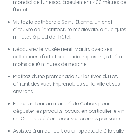
mondial de l'Unesco, à seulement 400 mètres de
l'hôtel.
Visitez la cathédrale Saint-Étienne, un chef-
d'œuvre de l'architecture médiévale, à quelques
minutes à pied de l’hôtel.
Découvrez le Musée Henri-Martin, avec ses
collections d'art et son cadre reposant, situé à
moins de 10 minutes de marche.
Profitez d’une promenade sur les rives du Lot,
offrant des vues imprenables sur la ville et ses
environs.
Faites un tour au marché de Cahors pour
déguster les produits locaux, en particulier le vin
de Cahors, célèbre pour ses arômes puissants.
Assistez à un concert ou un spectacle à la salle