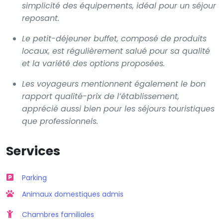
simplicité des équipements, idéal pour un séjour
reposant.
Le petit-déjeuner buffet, composé de produits
locaux, est régulièrement salué pour sa qualité
et la variété des options proposées.
Les voyageurs mentionnent également le bon
rapport qualité-prix de l’établissement,
apprécié aussi bien pour les séjours touristiques
que professionnels.
Services
Parking
Animaux domestiques admis
Chambres familiales