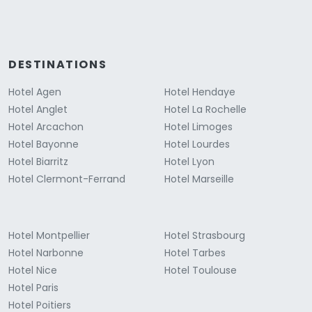
DESTINATIONS
Hotel Agen
Hotel Hendaye
Hotel Anglet
Hotel La Rochelle
Hotel Arcachon
Hotel Limoges
Hotel Bayonne
Hotel Lourdes
Hotel Biarritz
Hotel Lyon
Hotel Clermont-Ferrand
Hotel Marseille
Hotel Montpellier
Hotel Strasbourg
Hotel Narbonne
Hotel Tarbes
Hotel Nice
Hotel Toulouse
Hotel Paris
Hotel Poitiers