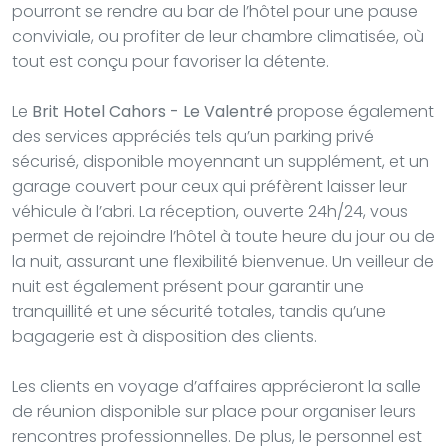
pourront se rendre au bar de l’hôtel pour une pause
conviviale, ou profiter de leur chambre climatisée, où
tout est conçu pour favoriser la détente.
Le
Brit Hotel Cahors - Le Valentré
propose également
des services appréciés tels qu’un parking privé
sécurisé, disponible moyennant un supplément, et un
garage couvert pour ceux qui préfèrent laisser leur
véhicule à l’abri. La réception, ouverte 24h/24, vous
permet de rejoindre l’hôtel à toute heure du jour ou de
la nuit, assurant une flexibilité bienvenue. Un veilleur de
nuit est également présent pour garantir une
tranquillité et une sécurité totales, tandis qu’une
bagagerie est à disposition des clients.
Les clients en voyage d’affaires apprécieront la salle
de réunion disponible sur place pour organiser leurs
rencontres professionnelles. De plus, le personnel est