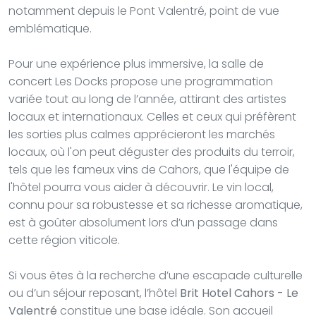
notamment depuis le Pont Valentré, point de vue
emblématique.
Pour une expérience plus immersive, la salle de
concert Les Docks propose une programmation
variée tout au long de l’année, attirant des artistes
locaux et internationaux. Celles et ceux qui préfèrent
les sorties plus calmes apprécieront les marchés
locaux, où l'on peut déguster des produits du terroir,
tels que les fameux vins de Cahors, que l'équipe de
l'hôtel pourra vous aider à découvrir. Le vin local,
connu pour sa robustesse et sa richesse aromatique,
est à goûter absolument lors d’un passage dans
cette région viticole.
Si vous êtes à la recherche d’une escapade culturelle
ou d’un séjour reposant, l’hôtel
Brit Hotel Cahors - Le
Valentré
constitue une base idéale. Son accueil