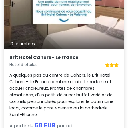
10 chambres
Brit Hotel Cahors - Le France
Hôtel 3 étoiles
À quelques pas du centre de Cahors, le Brit Hotel
Cahors – Le France combine confort moderne et
accueil chaleureux. Profitez de chambres
climatisées, d’un petit-déjeuner buffet varié et de
conseils personnalisés pour explorer le patrimoine
local, comme le pont Valentré ou la cathédrale
Saint-Étienne.
68 EUR
À partir de
par nuit