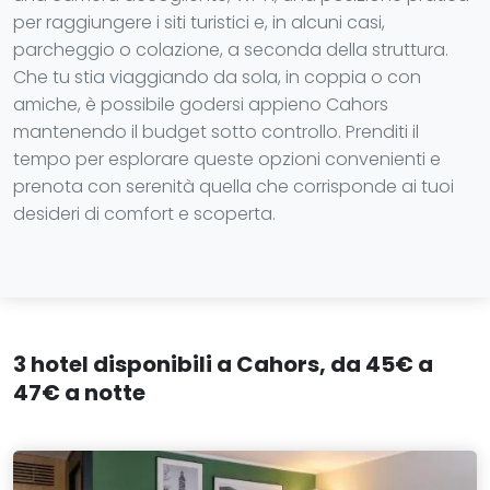
per raggiungere i siti turistici e, in alcuni casi,
parcheggio o colazione, a seconda della struttura.
Che tu stia viaggiando da sola, in coppia o con
amiche, è possibile godersi appieno Cahors
mantenendo il budget sotto controllo. Prenditi il
tempo per esplorare queste opzioni convenienti e
prenota con serenità quella che corrisponde ai tuoi
desideri di comfort e scoperta.
3 hotel disponibili a Cahors, da 45€ a
47€ a notte