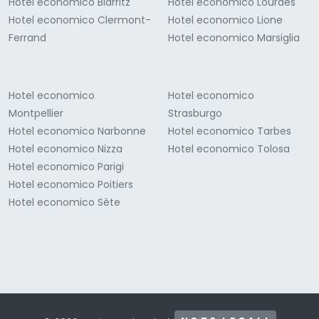
Hotel economico Biarritz
Hotel economico Lourdes
Hotel economico Clermont-
Hotel economico Lione
Ferrand
Hotel economico Marsiglia
Hotel economico
Hotel economico
Montpellier
Strasburgo
Hotel economico Narbonne
Hotel economico Tarbes
Hotel economico Nizza
Hotel economico Tolosa
Hotel economico Parigi
Hotel economico Poitiers
Hotel economico Sète