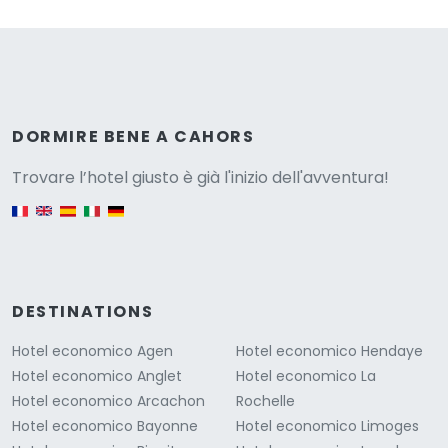
Versione
DORMIRE BENE A CAHORS
Trovare l’hotel giusto è già l'inizio dell'avventura!
English version
DESTINATIONS
Hotel economico Agen
Hotel economico Hendaye
Hotel economico Anglet
Hotel economico La
Hotel economico Arcachon
Rochelle
Hotel economico Bayonne
Hotel economico Limoges