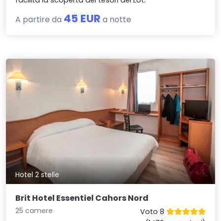
45 EUR
A partire da
a notte
Hotel 2 stelle
Brit Hotel Essentiel Cahors Nord
25 camere
Voto 8