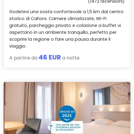
(1472 recensioni)
Godetevi una sosta confortevole a 1,5 km dal centro
storico di Cahors. Camere climatizzate, Wi-Fi
gratuito, parcheggio privato e colazione a buffet vi
aspettano in un ambiente tranquillo, perfetto per
scoprire la regione o fare una pausa durante il
viaggio.
46 EUR
A partire da
a notte