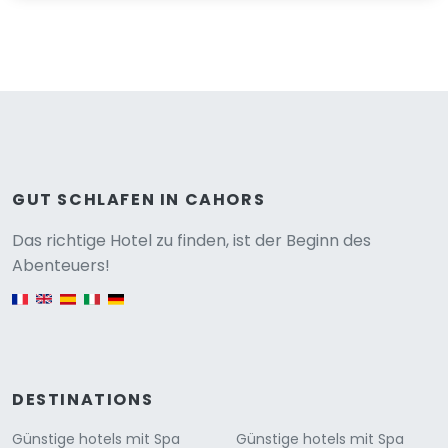
GUT SCHLAFEN IN CAHORS
Versione
Das richtige Hotel zu finden, ist der Beginn des
Abenteuers!
English version
DESTINATIONS
Günstige hotels mit Spa
Günstige hotels mit Spa