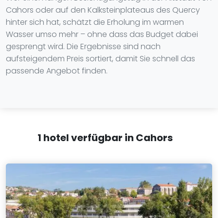
Cahors oder auf den Kalksteinplateaus des Quercy
hinter sich hat, schätzt die Erholung im warmen
Wasser umso mehr – ohne dass das Budget dabei
gesprengt wird. Die Ergebnisse sind nach
aufsteigendem Preis sortiert, damit Sie schnell das
passende Angebot finden.
1 hotel verfügbar in Cahors