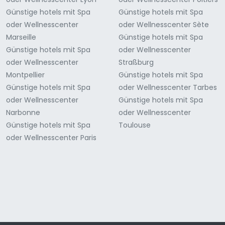
Günstige hotels mit Spa
Günstige hotels mit Spa
oder Wellnesscenter
oder Wellnesscenter Sète
Marseille
Günstige hotels mit Spa
Günstige hotels mit Spa
oder Wellnesscenter
oder Wellnesscenter
Straßburg
Montpellier
Günstige hotels mit Spa
Günstige hotels mit Spa
oder Wellnesscenter Tarbes
oder Wellnesscenter
Günstige hotels mit Spa
Narbonne
oder Wellnesscenter
Günstige hotels mit Spa
Toulouse
oder Wellnesscenter Paris